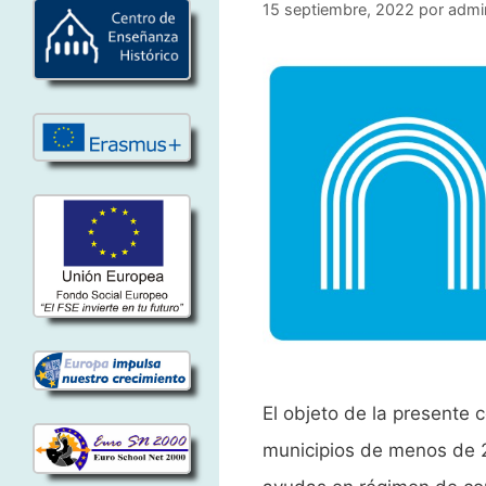
15 septiembre, 2022
por
admi
El objeto de la presente c
municipios de menos de 2