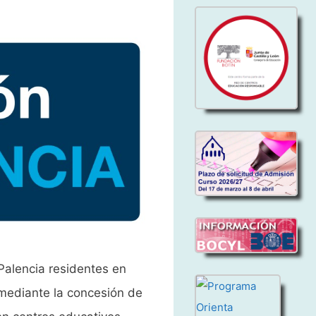
 Palencia residentes en
mediante la concesión de