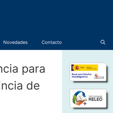
Novedades
Contacto
ncia para
incia de