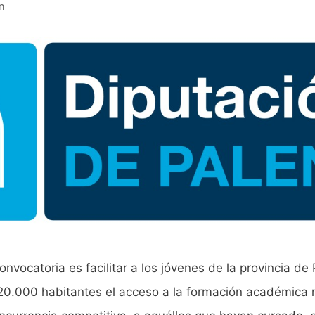
n
onvocatoria es facilitar a los jóvenes de la provincia de
0.000 habitantes el acceso a la formación académica 