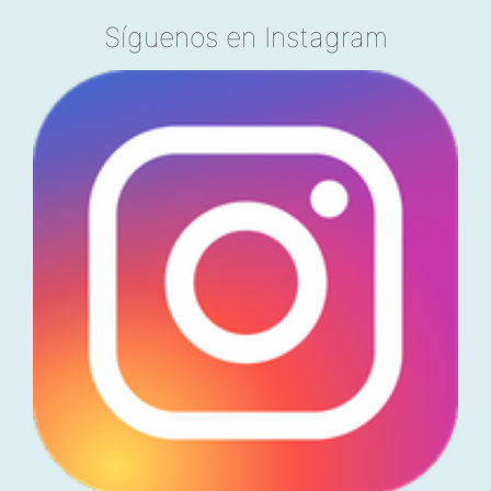
Síguenos en Instagram