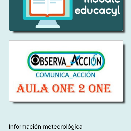
Información meteorológica