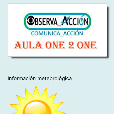
Información meteorológica