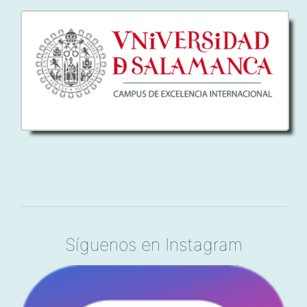
Síguenos en Instagram