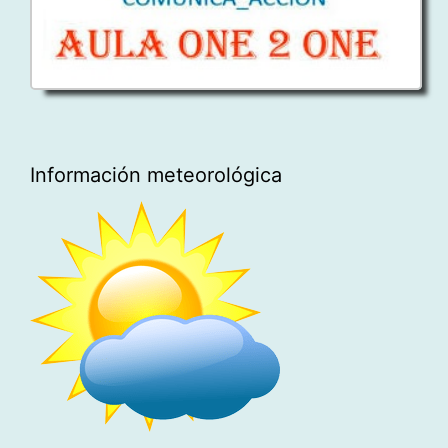
Información meteorológica