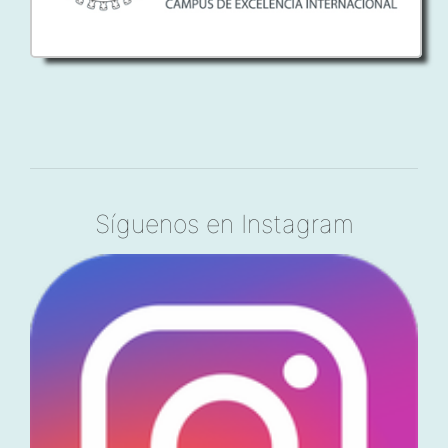
Síguenos en Instagram