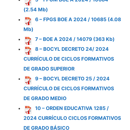
(2.54 Mb)
6 – FPGS BOE A 2024 / 10685 (4.08
Mb)
7 – BOE A 2024 / 14079 (363 Kb)
8 – BOCYL DECRETO 24/ 2024
CURRÍCULO DE CICLOS FORMATIVOS
DE GRADO SUPERIOR
9 – BOCYL DECRETO 25 / 2024
CURRÍCULO DE CICLOS FORMATIVOS
DE GRADO MEDIO
10 – ORDEN EDUCATIVA 1285 /
2024 CURRÍCULO CICLOS FORMATIVOS
DE GRADO BÁSICO