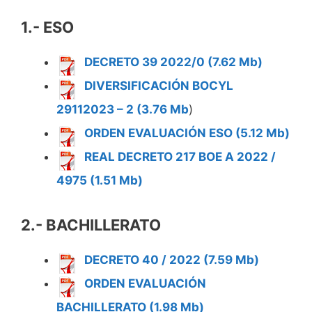
1.- ESO
DECRETO 39 2022/0 (7.62 Mb)
DIVERSIFICACIÓN BOCYL
29112023 – 2 (3.76 Mb
)
ORDEN EVALUACIÓN ESO (5.12 Mb)
REAL DECRETO 217 BOE A 2022 /
4975 (1.51 Mb)
2.- BACHILLERATO
DECRETO 40 / 2022 (7.59 Mb)
ORDEN EVALUACIÓN
BACHILLERATO (1.98 Mb)