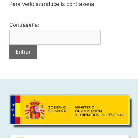
Para verlo introduce la contraseña.
Contraseña: