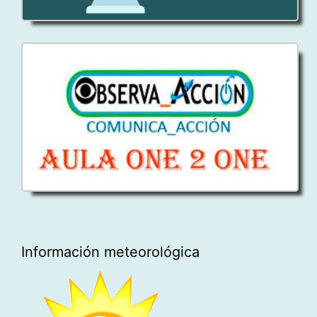
Información meteorológica