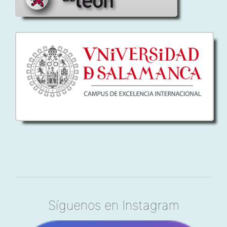
Síguenos en Instagram