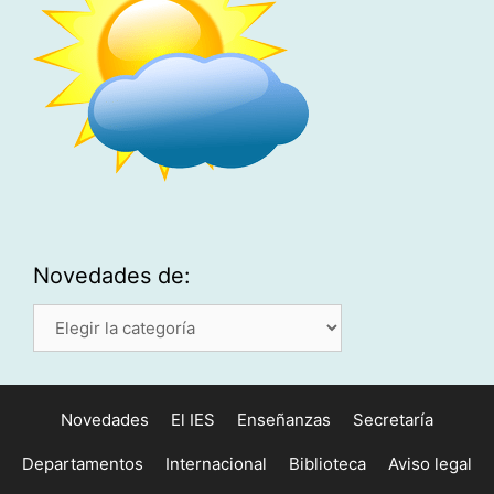
Novedades de:
Novedades
de:
Novedades
El IES
Enseñanzas
Secretaría
Departamentos
Internacional
Biblioteca
Aviso legal