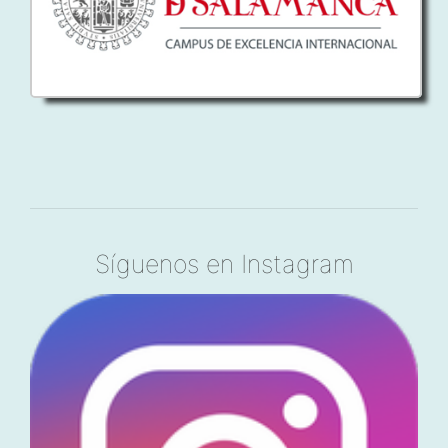
Síguenos en Instagram