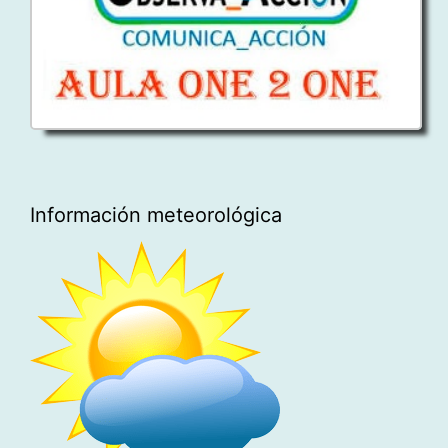
Información meteorológica